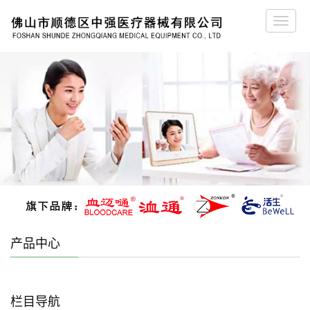
Toggle
naviga
产品中心
栏目导航